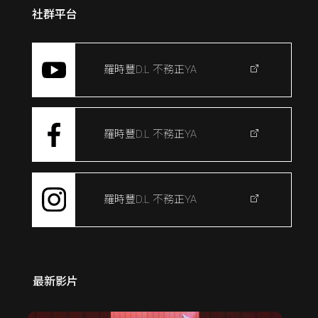
社群平台
羅時豐D.L 不務正YA
羅時豐D.L 不務正YA
羅時豐D.L 不務正YA
最新影片