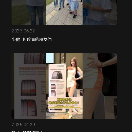
2026.06.22
少數...但珍貴的朋友們
2026.04.29