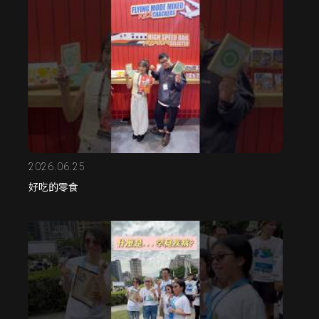
2026.06.25
好吃的零食