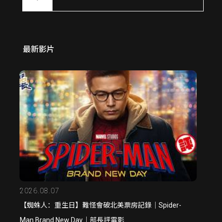
最新影片
2026.08.07
【蜘蛛人：重生日】難怪會破北美票房記錄｜Spider-
Man Brand New Day｜部長評電影