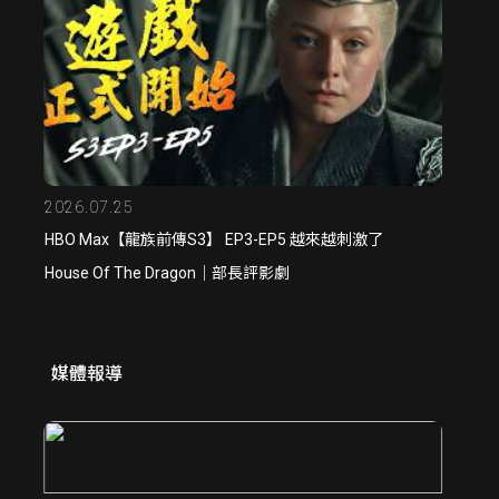
2026.07.25
HBO Max【龍族前傳S3】 EP3-EP5 越來越刺激了
House Of The Dragon｜部長評影劇
媒體報導