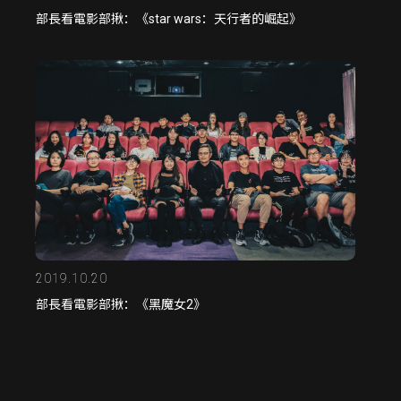
部長看電影部揪：《star wars：天行者的崛起》
2019.10.20
部長看電影部揪：《黑魔女2》