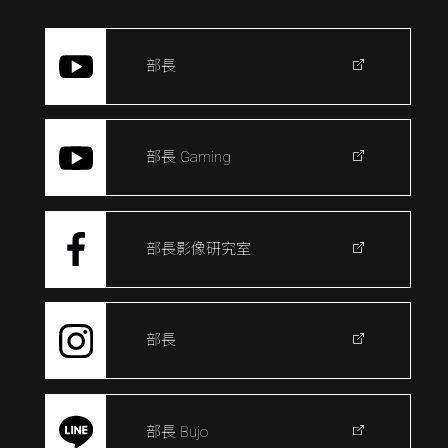
部長
部長 Gaming
部長影像研究室
部長
部長 Bujo