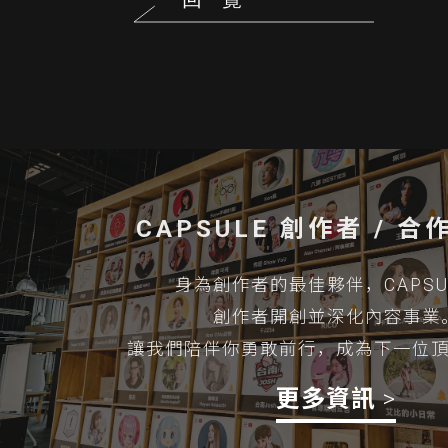
CAPSULE 創作者 / 
身為創作者的最佳夥伴，CAPSU
創作者開創並深化內容事業
讓我們陪伴你勇敢前行，成為下一位
更多資訊